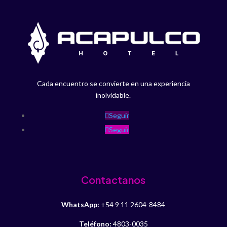
Cada encuentro se convierte en una experiencia
inolvidable.
Seguir
Seguir
Contactanos
WhatsApp:
+54 9 11 2604-8484
Teléfono:
4803-0035