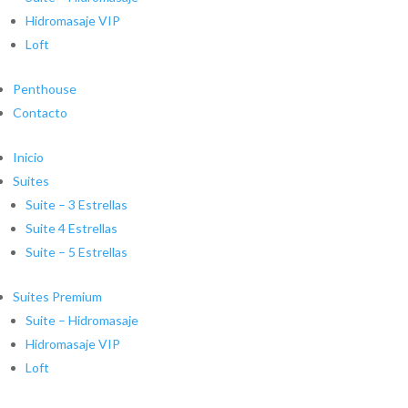
Hidromasaje VIP
Loft
Penthouse
Contacto
Inicio
Suites
Suite – 3 Estrellas
Suite 4 Estrellas
Suite – 5 Estrellas
Suites Premium
Suite – Hidromasaje
Hidromasaje VIP
Loft