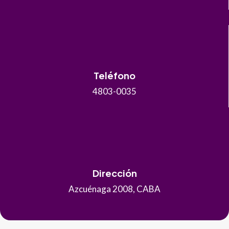
Teléfono
4803-0035
Dirección
Azcuénaga 2008, CABA