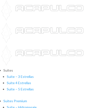
Suites
Suite – 3 Estrellas
Suite 4 Estrellas
Suite – 5 Estrellas
Suites Premium
Suite – Hidromasaje