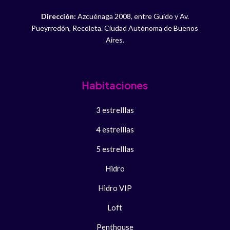
Dirección:
Azcuénaga 2008, entre Guido y Av.
Pueyrredón, Recoleta. Ciudad Autónoma de Buenos
Aires.
Habitaciones
3 estrelllas
4 estrelllas
5 estrelllas
Hidro
Hidro VIP
Loft
Penthouse