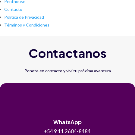
Penthouse
Contacto
Política de Privacidad
Términos y Condiciones
Contactanos
Ponete en contacto y viví tu próxima aventura
WhatsApp
+54 9 11 2604-8484